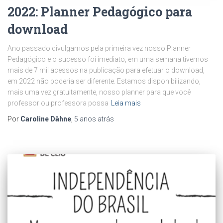
2022: Planner Pedagógico para
download
Ano passado divulgamos pela primeira vez nosso Planner
Pedagógico e o sucesso foi imediato, em uma semana tivemos
mais de 7 mil acessos na publicação para efetuar o download,
em 2022 não poderia ser diferente. Estamos disponibilizando,
mais uma vez gratuitamente, nosso planner para que você
professor ou professora possa
Leia mais
Por
Caroline Dähne
,
5 anos
atrás