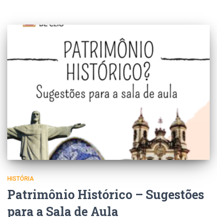
HISTÓRIA
Patrimônio Histórico – Sugestões
para a Sala de Aula