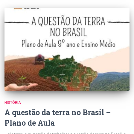
HISTÓRIA
A questão da terra no Brasil –
Plano de Aula