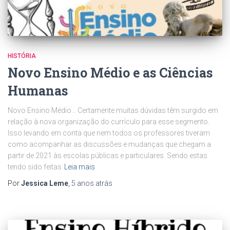
HISTÓRIA
Novo Ensino Médio e as Ciências
Humanas
Novo Ensino Médio… Certamente muitas dúvidas têm surgido em
relação à nova organização do currículo para esse segmento.
Isso levando em conta que nem todos os professores tiveram
como acompanhar as discussões e mudanças que chegam a
partir de 2021 às escolas públicas e particulares. Sendo estas
tendo sido feitas
Leia mais
Por
Jessica Leme
,
5 anos
atrás