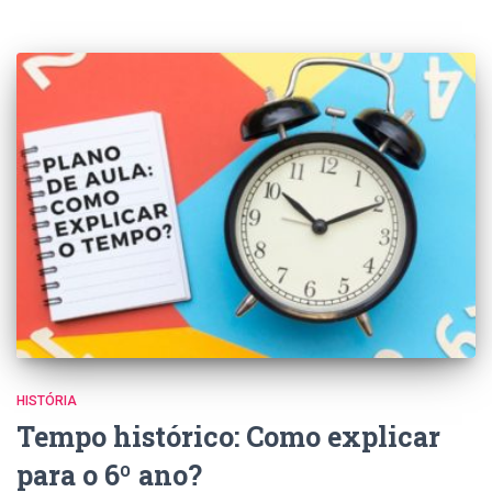
HISTÓRIA
Tempo histórico: Como explicar
para o 6º ano?