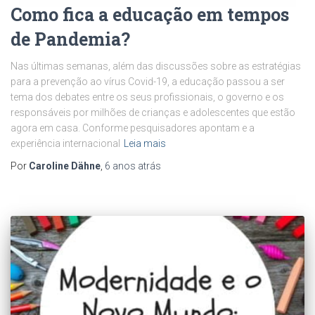
Como fica a educação em tempos
de Pandemia?
Nas últimas semanas, além das discussões sobre as estratégias
para a prevenção ao vírus Covid-19, a educação passou a ser
tema dos debates entre os seus profissionais, o governo e os
responsáveis por milhões de crianças e adolescentes que estão
agora em casa. Conforme pesquisadores apontam e a
experiência internacional
Leia mais
Por
Caroline Dähne
,
6 anos
atrás