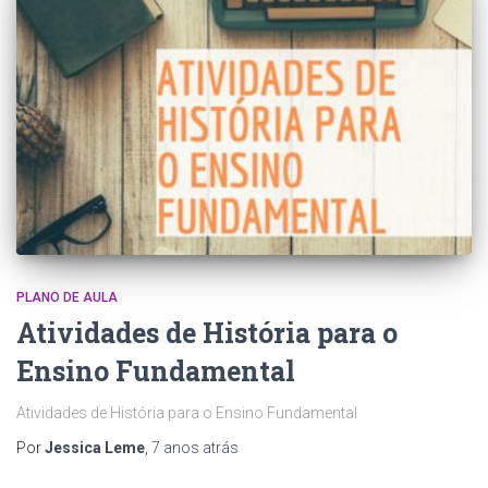
PLANO DE AULA
Atividades de História para o
Ensino Fundamental
Atividades de História para o Ensino Fundamental
Por
Jessica Leme
,
7 anos
atrás