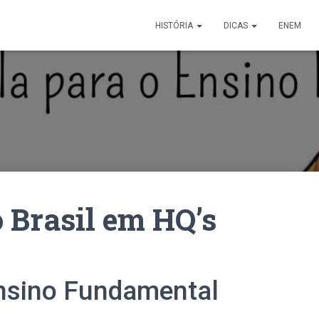
HISTÓRIA
DICAS
ENEM
 Brasil em HQ’s
Ensino Fundamental