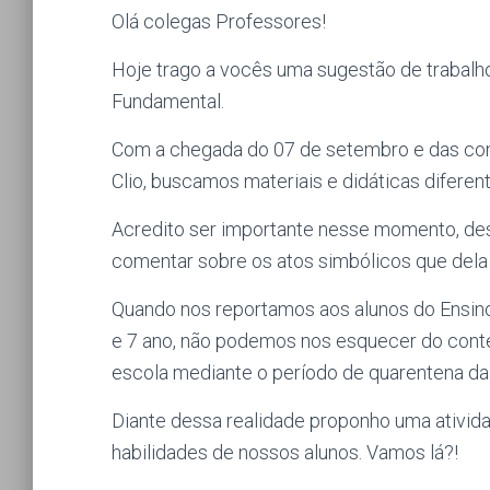
Olá colegas Professores!
Hoje trago a vocês uma sugestão de trabalho
Fundamental.
Com a chegada do 07 de setembro e das co
Clio, buscamos materiais e didáticas difere
Acredito ser importante nesse momento, de
comentar sobre os atos simbólicos que dela 
Quando nos reportamos aos alunos do Ensino
e 7 ano, não podemos nos esquecer do conte
escola mediante o período de quarentena da
Diante dessa realidade proponho uma atividad
habilidades de nossos alunos. Vamos lá?!