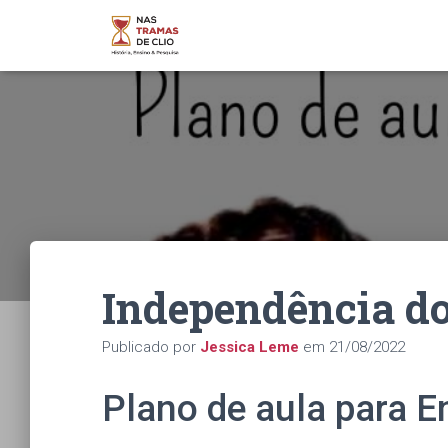
Independência do
Publicado por
Jessica Leme
em
21/08/2022
Plano de aula para 