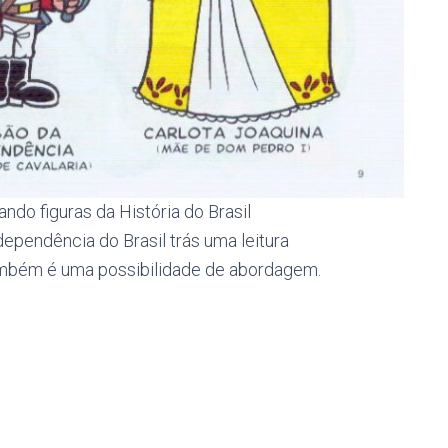
do figuras da História do Brasil
ependência do Brasil trás uma leitura
ambém é uma possibilidade de abordagem.