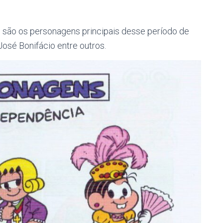
m são os personagens principais desse período de
José Bonifácio entre outros.