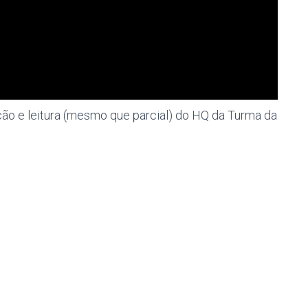
ção e leitura (mesmo que parcial) do HQ da Turma da