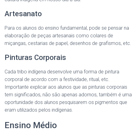
Artesanato
Para os alunos do ensino fundamental, pode se pensar na
elaboração de peças artesanais como colares de
miçangas, cestarias de papel, desenhos de grafismos, etc.
Pinturas Corporais
Cada tribo indígena desenvolve uma forma de pintura
corporal de acordo com a festividade, ritual, etc.
Importante explicar aos alunos que as pinturas corporais
tem significados, não são apenas adornos, também é uma
oportunidade dos alunos pesquisarem os pigmentos que
eram utilizados pelos indígenas.
Ensino Médio