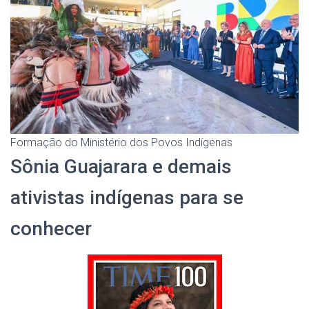
Formação do Ministério dos Povos Indígenas
Sônia Guajarara e demais
ativistas indígenas para se
conhecer