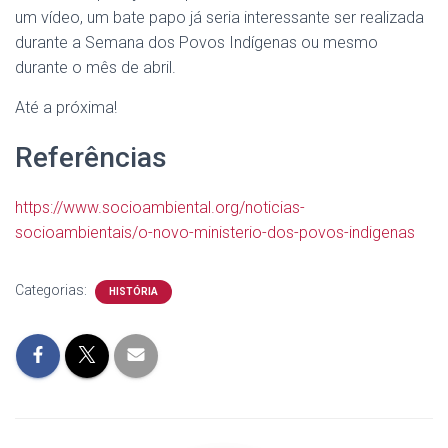
um vídeo, um bate papo já seria interessante ser realizada
durante a Semana dos Povos Indígenas ou mesmo
durante o mês de abril.
Até a próxima!
Referências
https://www.socioambiental.org/noticias-
socioambientais/o-novo-ministerio-dos-povos-indigenas
Categorias:
HISTÓRIA