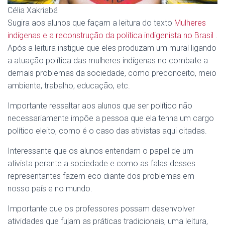
Célia Xakriabá
Sugira aos alunos que façam a leitura do texto
Mulheres
indígenas e a reconstrução da política indigenista no Brasil
.
Após a leitura instigue que eles produzam um mural ligando
a atuação política das mulheres indígenas no combate a
demais problemas da sociedade, como preconceito, meio
ambiente, trabalho, educação, etc.
Importante ressaltar aos alunos que ser político não
necessariamente impõe a pessoa que ela tenha um cargo
político eleito, como é o caso das ativistas aqui citadas.
Interessante que os alunos entendam o papel de um
ativista perante a sociedade e como as falas desses
representantes fazem eco diante dos problemas em
nosso país e no mundo.
Importante que os professores possam desenvolver
atividades que fujam as práticas tradicionais, uma leitura,