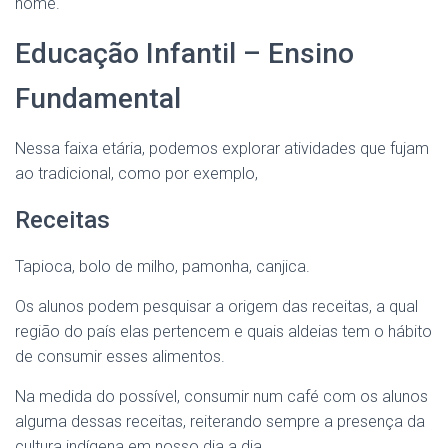
nome.
Educação Infantil – Ensino
Fundamental
Nessa faixa etária, podemos explorar atividades que fujam
ao tradicional, como por exemplo,
Receitas
Tapioca, bolo de milho, pamonha, canjica.
Os alunos podem pesquisar a origem das receitas, a qual
região do país elas pertencem e quais aldeias tem o hábito
de consumir esses alimentos.
Na medida do possível, consumir num café com os alunos
alguma dessas receitas, reiterando sempre a presença da
cultura indígena em nosso dia a dia.