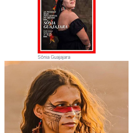
Sônia Guajajara