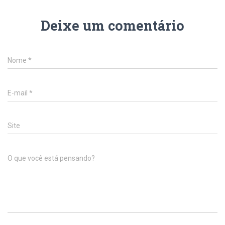
Deixe um comentário
Nome
*
E-mail
*
Site
O que você está pensando?