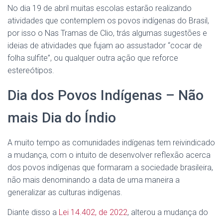
No dia 19 de abril muitas escolas estarão realizando
atividades que contemplem os povos indígenas do Brasil,
por isso o Nas Tramas de Clio, trás algumas sugestões e
ideias de atividades que fujam ao assustador “cocar de
folha sulfite”, ou qualquer outra ação que reforce
estereótipos.
Dia dos Povos Indígenas – Não
mais Dia do Índio
A muito tempo as comunidades indígenas tem reivindicado
a mudança, com o intuito de desenvolver reflexão acerca
dos povos indígenas que formaram a sociedade brasileira,
não mais denominando a data de uma maneira a
generalizar as culturas indígenas.
Diante disso a
Lei 14.402, de 2022
, alterou a mudança do