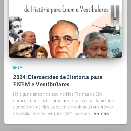
ENEM
2024: Efemérides de História para
ENEM e Vestibulares
Há alguns anos nós aqui no Nas Tramas de Clio
começamos a publicar listas de conteúdos de história
que são efemérides e podem ser cobradas em provas
de vestibulares e Enem, em 2024 isso não
Leia mais