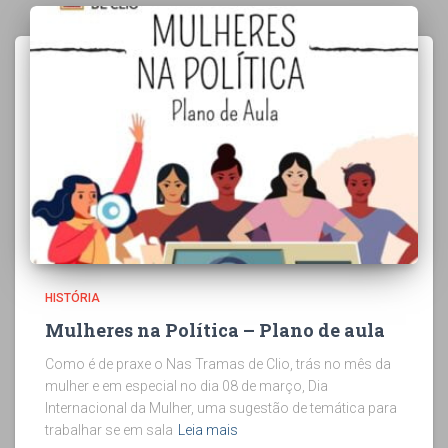
HISTÓRIA
Mulheres na Política – Plano de aula
Como é de praxe o Nas Tramas de Clio, trás no mês da
mulher e em especial no dia 08 de março, Dia
Internacional da Mulher, uma sugestão de temática para
trabalhar se em sala
Leia mais