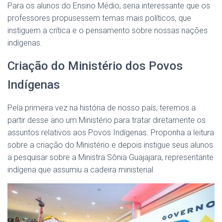
Para os alunos do Ensino Médio, seria interessante que os
professores propusessem temas mais políticos, que
instiguem a crítica e o pensamento sobre nossas nações
indígenas.
Criação do Ministério dos Povos
Indígenas
Pela primeira vez na história de nosso país, teremos a
partir desse ano um Ministério para tratar diretamente os
assuntos relativos aos Povos Indígenas. Proponha a leitura
sobre a criação do Ministério e depois instigue seus alunos
a pesquisar sobre a Ministra Sônia Guajajara, representante
indígena que assumiu a cadeira ministerial.