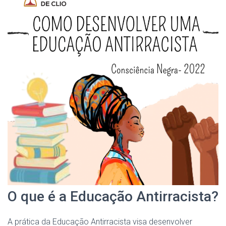
O que é a Educação Antirracista?
A prática da Educação Antirracista visa desenvolver