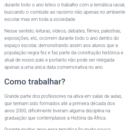
durante todo o ano letivo o trabalho com a temática racial,
buscando o combate ao racismo não apenas no ambiente
escolar mas em toda a sociedade.
Nesse sentido, leituras, vídeos, debates, filmes, palestras,
exposições, etc, ocorrem durante todo o ano dentro do
espaço escolar, demonstrando assim aos alunos que a
população negra fez e faz parte da construção histórica e
atual de nosso país e portanto não pode ser relegada
apenas a uma única data comemorativa no ano.
Como trabalhar?
Grande parte dos professores na ativa em salas de aulas,
que tenham sido formados até a primeira década dos
anos 2000, dificilmente tiveram alguma disciplina na
graduação que contemplasse a História da África.
Durante muitos anos essa temática foi muito pouco