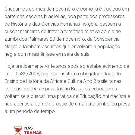
Chegamos ao mês de novembro e como já é tradição em
parte das escolas brasileiras, boa parte dos professores
de História e das Ciências Humanas no geral passam a
buscar maneiras de tratar a temática relativa ao dia de
Zumbi dos Palmares 20 de novembro, da Consciência
Negra e também assuntos que envolvam a população
negra com mais ênfase em sala de aula.
Hoje praticamente vinte anos após ao estabelecimento da
Lei 10.639/2003, onde se instituiu a obrigatoriedade do
Ensino de História da África e Cultura Afro Brasileira nas
escolas públicas e privadas no Brasil, os educadores
voltam se a buscar uma prática de Educação Antirracista e
não apenas a comemoração de uma data simbólica presa
a um período de tempo.