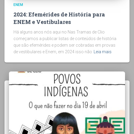
ENEM
2024: Efemérides de História para
ENEM e Vestibulares
Há alguns anos nós aqui no Nas Tramas de Clio
começamos a publicar listas de conteúdos de história
que são efemérides e podem ser cobradas em provas
de vestibulares e Enem, em 2024 isso não
Leia mais