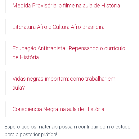
Medida Provisória: o filme na aula de História
Literatura Afro e Cultura Afro Brasileira
Educação Antirracista : Repensando o currículo
de História
Vidas negras importam: como trabalhar em
aula?
Consciência Negra: na aula de História
Espero que os materiais possam contribuir com o estudo
para a posterior prática!