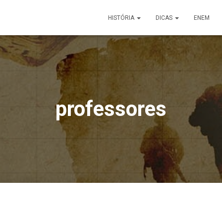
HISTÓRIA
DICAS
ENEM
professores