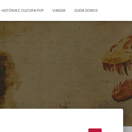
HISTÓRIA E CULTURA POP
VIAGEM
QUEM SOMOS