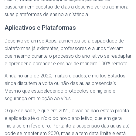
passaram em questão de dias a desenvolver ou aprimorar
suas plataformas de ensino a distância.
Aplicativos e Plataformas
Desenvolveram se Apps, aumentou se a capacidade de
plataformas já existentes, professores e alunos tiveram
que mesmo durante o processo do ano letivo se readaptar
e aprender a aprender e ensinar de maneira 100% remota.
Ainda no ano de 2020, muitas cidades, e muitos Estados
ainda discutem a volta ou não das aulas presenciais.
Mesmo que estabelecendo protocolos de higiene e
segurança em relação ao vírus.
O que se sabe, é que em 2021, a vacina não estará pronta
e aplicada até o início do novo ano letivo, que em geral
inicia se em fevereiro. Portanto a suspensão das aulas até
pode se manter em 2020, mas ela tem data limite e está