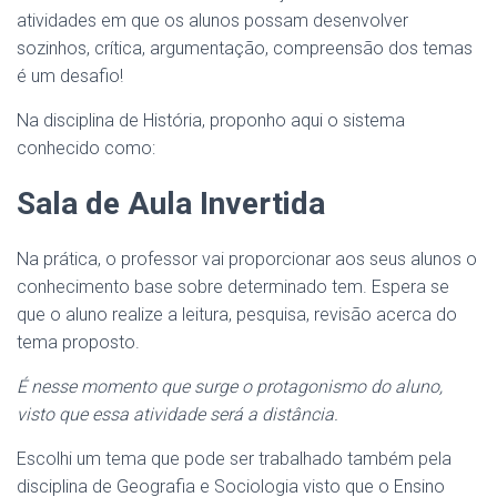
atividades em que os alunos possam desenvolver
sozinhos, crítica, argumentação, compreensão dos temas
é um desafio!
Na disciplina de História, proponho aqui o sistema
conhecido como:
Sala de Aula Invertida
Na prática, o professor vai proporcionar aos seus alunos o
conhecimento base sobre determinado tem. Espera se
que o aluno realize a leitura, pesquisa, revisão acerca do
tema proposto.
É nesse momento que surge o protagonismo do aluno,
visto que essa atividade será a distância.
Escolhi um tema que pode ser trabalhado também pela
disciplina de Geografia e Sociologia visto que o Ensino