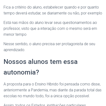
Fica a critério do aluno, estabelecer quando e por quanto
tempo deverá estudar, se diariamente ou não, por exemplo
Está nas mãos do aluno levar seus questionamentos ao
professor, visto que a interação com o mesmo será em
menor tempo
Nesse sentido, o aluno precisa ser protagonista de seu
aprendizado.
Nossos alunos tem essa
autonomia?
A proposta para o Ensino Híbrido foi pensada como disse,
anteriormente a Pandemia, mas diante da parada total das
escolas no mundo todo, foi a única opção possível.
Assim, todos os Estados, instituições particulares