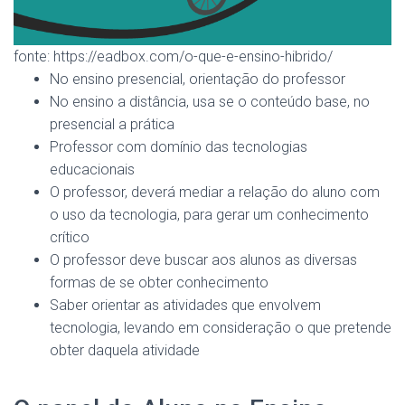
fonte: https://eadbox.com/o-que-e-ensino-hibrido/
No ensino presencial, orientação do professor
No ensino a distância, usa se o conteúdo base, no
presencial a prática
Professor com domínio das tecnologias
educacionais
O professor, deverá mediar a relação do aluno com
o uso da tecnologia, para gerar um conhecimento
crítico
O professor deve buscar aos alunos as diversas
formas de se obter conhecimento
Saber orientar as atividades que envolvem
tecnologia, levando em consideração o que pretende
obter daquela atividade