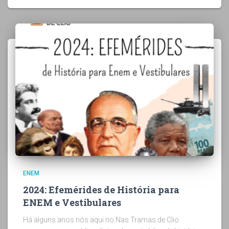
ENEM
2024: Efemérides de História para
ENEM e Vestibulares
Há alguns anos nós aqui no Nas Tramas de Clio