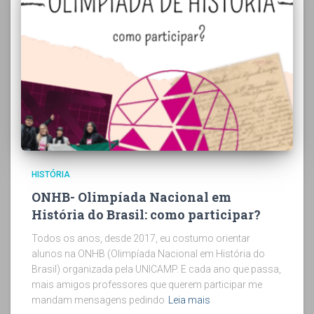
HISTÓRIA
ONHB- Olimpíada Nacional em
História do Brasil: como participar?
Todos os anos, desde 2017, eu costumo orientar
alunos na ONHB (Olimpíada Nacional em História do
Brasil) organizada pela UNICAMP. E cada ano que passa,
mais amigos professores que querem participar me
mandam mensagens pedindo
Leia mais