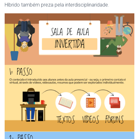
Híbrido também preza pela interdisciplinaridade.