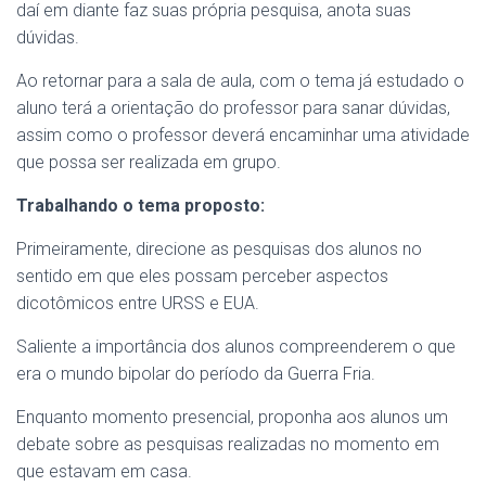
daí em diante faz suas própria pesquisa, anota suas
dúvidas.
Ao retornar para a sala de aula, com o tema já estudado o
aluno terá a orientação do professor para sanar dúvidas,
assim como o professor deverá encaminhar uma atividade
que possa ser realizada em grupo.
Trabalhando o tema proposto:
Primeiramente, direcione as pesquisas dos alunos no
sentido em que eles possam perceber aspectos
dicotômicos entre URSS e EUA.
Saliente a importância dos alunos compreenderem o que
era o mundo bipolar do período da Guerra Fria.
Enquanto momento presencial, proponha aos alunos um
debate sobre as pesquisas realizadas no momento em
que estavam em casa.