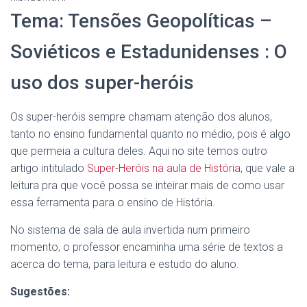
Tema: Tensões Geopolíticas –
Soviéticos e Estadunidenses : O
uso dos super-heróis
Os super-heróis sempre chamam atenção dos alunos,
tanto no ensino fundamental quanto no médio, pois é algo
que permeia a cultura deles. Aqui no site temos outro
artigo intitulado
Super-Heróis na aula de História
, que vale a
leitura pra que você possa se inteirar mais de como usar
essa ferramenta para o ensino de História.
No sistema de sala de aula invertida num primeiro
momento, o professor encaminha uma série de textos a
acerca do tema, para leitura e estudo do aluno.
Sugestões: