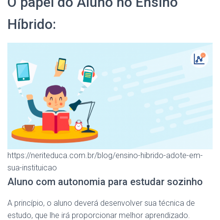
O papel do Aluno no Ensino
Híbrido:
https://neriteduca.com.br/blog/ensino-hibrido-adote-em-
sua-instituicao
Aluno com autonomia para estudar sozinho
A princípio, o aluno deverá desenvolver sua técnica de
estudo, que lhe irá proporcionar melhor aprendizado.