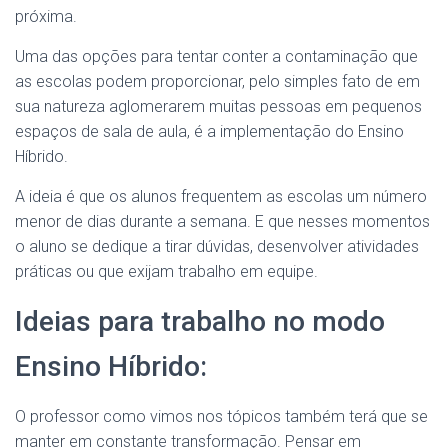
próxima.
Uma das opções para tentar conter a contaminação que
as escolas podem proporcionar, pelo simples fato de em
sua natureza aglomerarem muitas pessoas em pequenos
espaços de sala de aula, é a implementação do Ensino
Híbrido.
A ideia é que os alunos frequentem as escolas um número
menor de dias durante a semana. E que nesses momentos
o aluno se dedique a tirar dúvidas, desenvolver atividades
práticas ou que exijam trabalho em equipe.
Ideias para trabalho no modo
Ensino Híbrido:
O professor como vimos nos tópicos também terá que se
manter em constante transformação. Pensar em