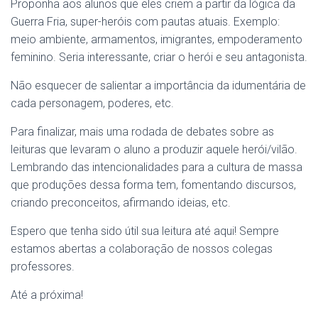
Proponha aos alunos que eles criem a partir da lógica da
Guerra Fria, super-heróis com pautas atuais. Exemplo:
meio ambiente, armamentos, imigrantes, empoderamento
feminino. Seria interessante, criar o herói e seu antagonista.
Não esquecer de salientar a importância da idumentária de
cada personagem, poderes, etc.
Para finalizar, mais uma rodada de debates sobre as
leituras que levaram o aluno a produzir aquele herói/vilão.
Lembrando das intencionalidades para a cultura de massa
que produções dessa forma tem, fomentando discursos,
criando preconceitos, afirmando ideias, etc.
Espero que tenha sido útil sua leitura até aqui! Sempre
estamos abertas a colaboração de nossos colegas
professores.
Até a próxima!