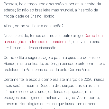
Pessoal, hoje trago uma discussão super atual dentro da
educação não só brasileira mas mundial, a inserção da
modalidade de Ensino Híbrido.
Afinal, como vai ficar a educação?
Nesse sentido, temos aqui no site outro artigo,
Como fica
a educação em tempos de pandemia?
, que vale a pena
ser lido antes dessa discussão.
Como o título sugere trago a pauta a questão do Ensino
Híbrido, muito criticado, porém, já pensado anteriormente à
realidade da Pandemia causada pelo Corona Vírus.
Certamente, a escola como era até março de 2020, nunca
mais será a mesma. Desde a distribuição das salas, em
número menor de alunos, carteiras espaçadas, mais
espaços para higiene e melhor ventilação. Assim como,
novas metodologias de ensino que buscaram o menor