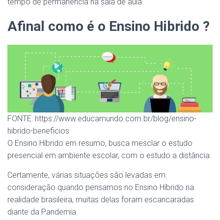
tempo de permanência na sala de aula.
Afinal como é o Ensino Hibrido ?
FONTE: https://www.educamundo.com.br/blog/ensino-
hibrido-beneficios
O Ensino Híbrido em resumo, busca mesclar o estudo
presencial em ambiente escolar, com o estudo a distância.
Certamente, várias situações são levadas em
consideração quando pensamos no Ensino Híbrido na
realidade brasileira, muitas delas foram escancaradas
diante da Pandemia.