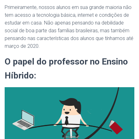
Primeiramente, nossos alunos em sua grande maioria não
tem acesso a tecnologia básica, internet e condições de
estudar em casa. Não apenas pensando na debilidade
social de boa parte das famílias brasileiras, mas também
pensando nas características dos alunos que tínhamos até
março de 2020.
O papel do professor no Ensino
Híbrido: