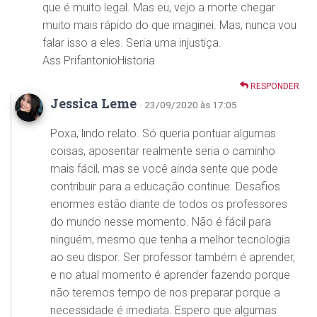
que é muito legal. Mas eu, vejo a morte chegar
muito mais rápido do que imaginei. Mas, nunca vou
falar isso a eles. Seria uma injustiça.
Ass PrifantonioHistoria
RESPONDER
Jessica Leme
· 23/09/2020 às 17:05
Poxa, lindo relato. Só queria pontuar algumas
coisas, aposentar realmente seria o caminho
mais fácil, mas se você ainda sente que pode
contribuir para a educação continue. Desafios
enormes estão diante de todos os professores
do mundo nesse momento. Não é fácil para
ninguém, mesmo que tenha a melhor tecnologia
ao seu dispor. Ser professor também é aprender,
e no atual momento é aprender fazendo porque
não teremos tempo de nos preparar porque a
necessidade é imediata. Espero que algumas