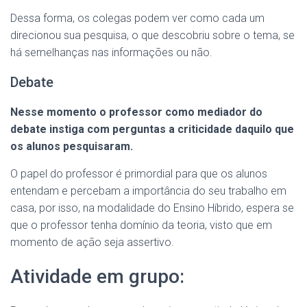
Dessa forma, os colegas podem ver como cada um
direcionou sua pesquisa, o que descobriu sobre o tema, se
há semelhanças nas informações ou não.
Debate
Nesse momento o professor como mediador do
debate instiga com perguntas a criticidade daquilo que
os alunos pesquisaram.
O papel do professor é primordial para que os alunos
entendam e percebam a importância do seu trabalho em
casa, por isso, na modalidade do Ensino Híbrido, espera se
que o professor tenha domínio da teoria, visto que em
momento de ação seja assertivo.
Atividade em grupo: