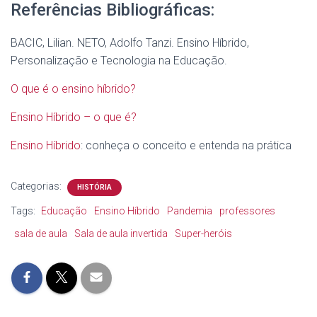
Referências Bibliográficas:
BACIC, Lilian. NETO, Adolfo Tanzi. Ensino Híbrido,
Personalização e Tecnologia na Educação.
O que é o ensino híbrido?
Ensino Híbrido – o que é?
Ensino Híbrido
: conheça o conceito e entenda na prática
Categorias:
HISTÓRIA
Tags:
Educação
Ensino Híbrido
Pandemia
professores
sala de aula
Sala de aula invertida
Super-heróis