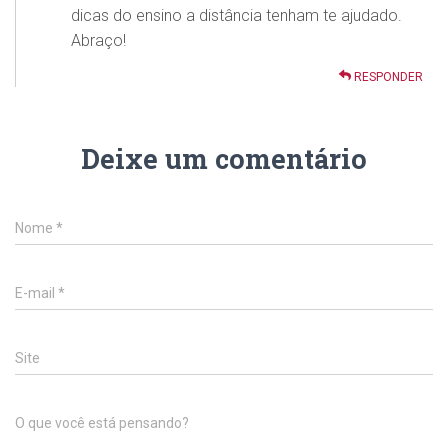
dicas do ensino a distância tenham te ajudado.
Abraço!
RESPONDER
Deixe um comentário
Nome
*
E-mail
*
Site
O que você está pensando?