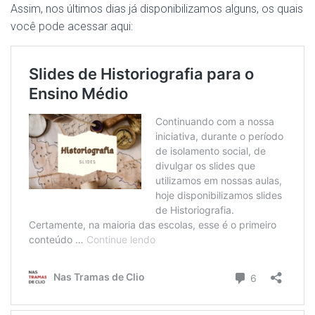
Assim, nos últimos dias já disponibilizamos alguns, os quais
você pode acessar aqui: