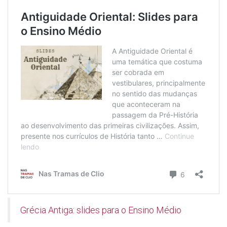
Grécia Antiga: slides para o Ensino Médio