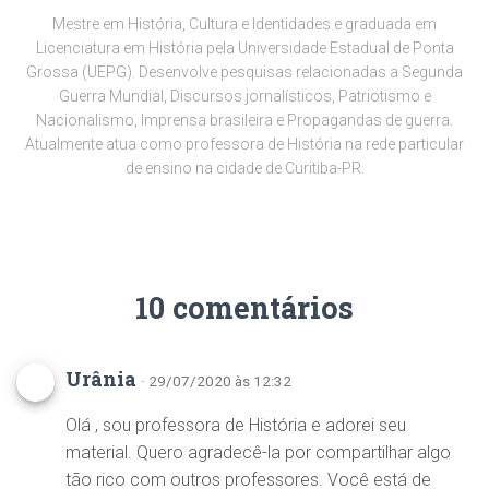
Mestre em História, Cultura e Identidades e graduada em
Licenciatura em História pela Universidade Estadual de Ponta
Grossa (UEPG). Desenvolve pesquisas relacionadas a Segunda
Guerra Mundial, Discursos jornalísticos, Patriotismo e
Nacionalismo, Imprensa brasileira e Propagandas de guerra.
Atualmente atua como professora de História na rede particular
de ensino na cidade de Curitiba-PR.
10 comentários
Urânia
· 29/07/2020 às 12:32
Olá , sou professora de História e adorei seu
material. Quero agradecê-la por compartilhar algo
tão rico com outros professores. Você está de