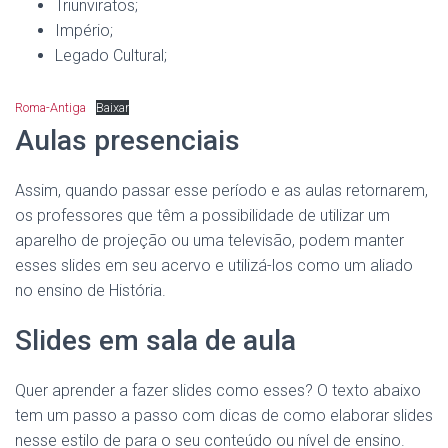
Triunviratos;
Império;
Legado Cultural;
Roma-Antiga
Baixar
Aulas presenciais
Assim, quando passar esse período e as aulas retornarem,
os professores que têm a possibilidade de utilizar um
aparelho de projeção ou uma televisão, podem manter
esses slides em seu acervo e utilizá-los como um aliado
no ensino de História.
Slides em sala de aula
Quer aprender a fazer slides como esses? O texto abaixo
tem um passo a passo com dicas de como elaborar slides
nesse estilo de para o seu conteúdo ou nível de ensino.