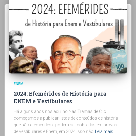
ENEM
2024: Efemérides de História para
ENEM e Vestibulares
Há alguns anos nós aqui no Nas Tramas de Clio
começamos a publicar listas de conteúdos de história
que são efemérides e podem ser cobradas em provas
de vestibulares e Enem, em 2024 isso não
Leia mais