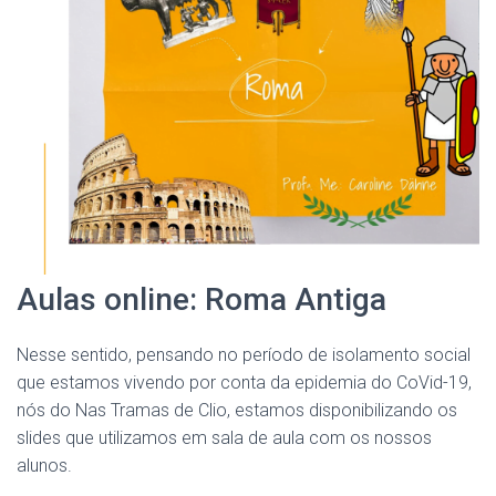
Aulas online: Roma Antiga
Nesse sentido, pensando no período de isolamento social
que estamos vivendo por conta da epidemia do CoVid-19,
nós do Nas Tramas de Clio, estamos disponibilizando os
slides que utilizamos em sala de aula com os nossos
alunos.