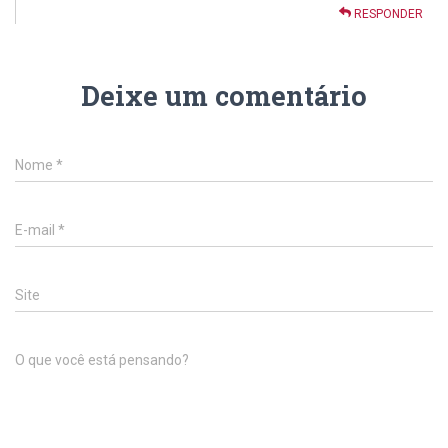
RESPONDER
Deixe um comentário
Nome
*
E-mail
*
Site
O que você está pensando?