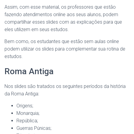
Assim, com esse material, os professores que estão
fazendo atendimentos online aos seus alunos, podem
compartilhar esses slides com as explicações para que
eles utilizem em seus estudos.
Bem como, os estudantes que estão sem aulas online
podem utilizar os slides para complementar sua rotina de
estudos.
Roma Antiga
Nos slides são tratados os seguintes períodos da história
da Roma Antiga:
Origens;
Monarquia;
República;
Guerras Púnicas;