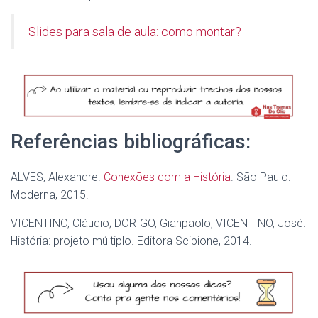
Slides para sala de aula: como montar?
Referências bibliográficas:
ALVES, Alexandre.
Conexões com a História
. São Paulo:
Moderna, 2015.
VICENTINO, Cláudio; DORIGO, Gianpaolo; VICENTINO, José.
História: projeto múltiplo. Editora Scipione, 2014.