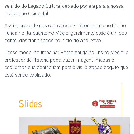
sentido do Legado Cultural deixado por ela para a nossa
Civilização Ocidental.
Assim, presente nos currículos de História tanto no Ensino
Fundamental quanto no Médio, geralmente esse é um dos
conteúdos trabalhados no início do ano letivo.
Desse modo, ao trabalhar Roma Antiga no Ensino Médio, o
professor de História pode trazer imagens, mapas e
esquemas que contribuam para a visualização daquilo que
está sendo explicado.