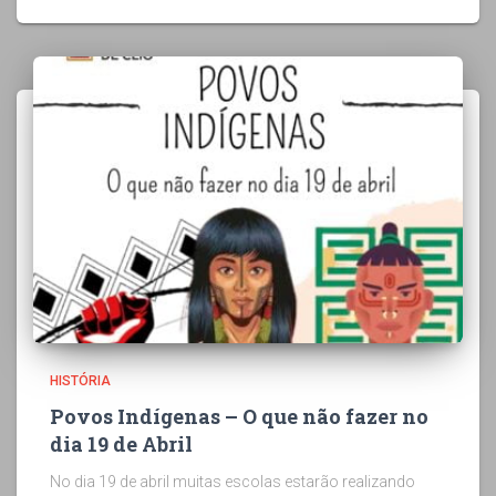
HISTÓRIA
Povos Indígenas – O que não fazer no
dia 19 de Abril
No dia 19 de abril muitas escolas estarão realizando