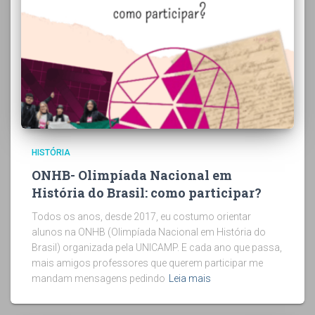
HISTÓRIA
ONHB- Olimpíada Nacional em
História do Brasil: como participar?
Todos os anos, desde 2017, eu costumo orientar
alunos na ONHB (Olimpíada Nacional em História do
Brasil) organizada pela UNICAMP. E cada ano que passa,
mais amigos professores que querem participar me
mandam mensagens pedindo
Leia mais