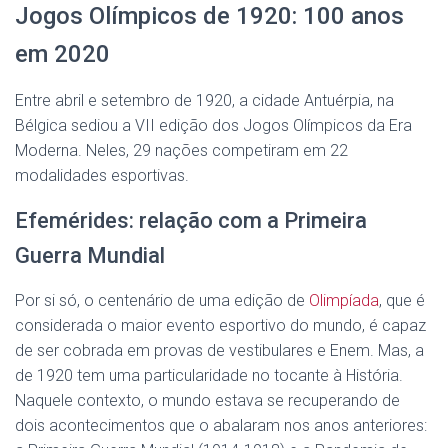
Jogos Olímpicos de 1920: 100 anos
em 2020
Entre abril e setembro de 1920, a cidade Antuérpia, na
Bélgica sediou a VII edição dos Jogos Olímpicos da Era
Moderna. Neles, 29 nações competiram em 22
modalidades esportivas.
Efemérides: relação com a Primeira
Guerra Mundial
Por si só, o centenário de uma edição de
Olimpíada
, que é
considerada o maior evento esportivo do mundo, é capaz
de ser cobrada em provas de vestibulares e Enem. Mas, a
de 1920 tem uma particularidade no tocante à História.
Naquele contexto, o mundo estava se recuperando de
dois acontecimentos que o abalaram nos anos anteriores: