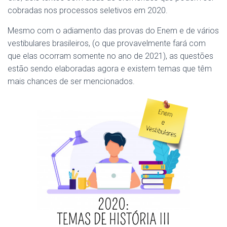
cobradas nos processos seletivos em 2020.
Mesmo com o adiamento das provas do Enem e de vários
vestibulares brasileiros, (o que provavelmente fará com
que elas ocorram somente no ano de 2021), as questões
estão sendo elaboradas agora e existem temas que têm
mais chances de ser mencionados.