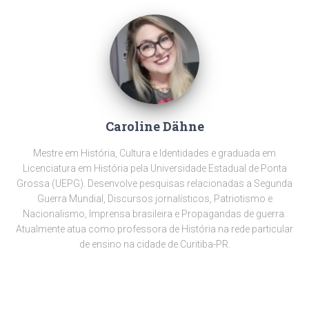
Caroline Dähne
Mestre em História, Cultura e Identidades e graduada em
Licenciatura em História pela Universidade Estadual de Ponta
Grossa (UEPG). Desenvolve pesquisas relacionadas a Segunda
Guerra Mundial, Discursos jornalísticos, Patriotismo e
Nacionalismo, Imprensa brasileira e Propagandas de guerra.
Atualmente atua como professora de História na rede particular
de ensino na cidade de Curitiba-PR.