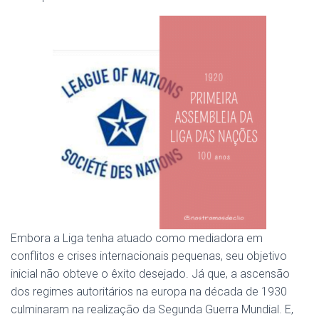
Embora a Liga tenha atuado como mediadora em
conflitos e crises internacionais pequenas, seu objetivo
inicial não obteve o êxito desejado. Já que, a ascensão
dos regimes autoritários na europa na década de 1930
culminaram na realização da Segunda Guerra Mundial. E,