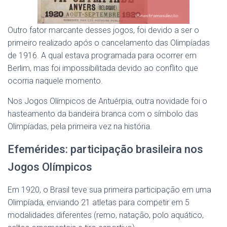
Outro fator marcante desses jogos, foi devido a ser o
primeiro realizado após o cancelamento das Olimpíadas
de 1916. A qual estava programada para ocorrer em
Berlim, mas foi impossibilitada devido ao conflito que
ocorria naquele momento.
Nos Jogos Olímpicos de Antuérpia, outra novidade foi o
hasteamento da bandeira branca com o símbolo das
Olimpíadas, pela primeira vez na história.
Efemérides: participação brasileira nos
Jogos Olímpicos
Em 1920, o Brasil teve sua primeira participação em uma
Olimpíada, enviando 21 atletas para competir em 5
modalidades diferentes (remo, natação, polo aquático,