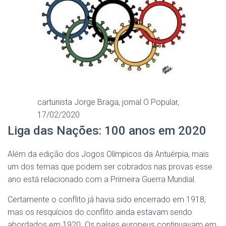
cartunista Jorge Braga, jornal O Popular,
17/02/2020
Liga das Nações: 100 anos em 2020
Além da edição dos Jogos Olímpicos da Antuérpia, mais
um dos temas que podem ser cobrados nas provas esse
ano está relacionado com a Primeira Guerra Mundial.
Certamente o conflito já havia sido encerrado em 1918,
mas os resquícios do conflito ainda estavam sendo
abordados em 1920. Os países europeus continuavam em