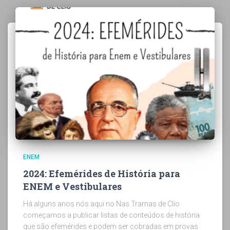
ENEM
2024: Efemérides de História para
ENEM e Vestibulares
Há alguns anos nós aqui no Nas Tramas de Clio
começamos a publicar listas de conteúdos de história
que são efemérides e podem ser cobradas em provas