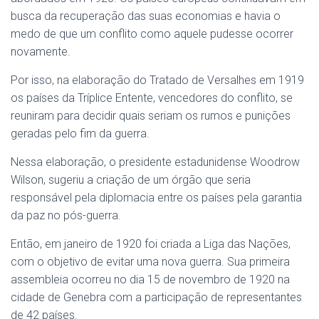
busca da recuperação das suas economias e havia o
medo de que um conflito como aquele pudesse ocorrer
novamente.
Por isso, na elaboração do Tratado de Versalhes em 1919
os países da Tríplice Entente, vencedores do conflito, se
reuniram para decidir quais seriam os rumos e punições
geradas pelo fim da guerra.
Nessa elaboração, o presidente estadunidense Woodrow
Wilson, sugeriu a criação de um órgão que seria
responsável pela diplomacia entre os países pela garantia
da paz no pós-guerra.
Então, em janeiro de 1920 foi criada a Liga das Nações,
com o objetivo de evitar uma nova guerra. Sua primeira
assembleia ocorreu no dia 15 de novembro de 1920 na
cidade de Genebra com a participação de representantes
de 42 países.