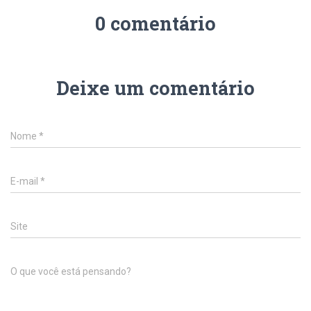
0 comentário
Deixe um comentário
Nome
*
E-mail
*
Site
O que você está pensando?