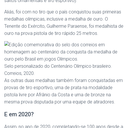
saltos ornamentais e tiro esportivo).
Aliás, foi com no tiro que o país conquistou suas primeiras
medalhas olímpicas, inclusive a medalha de ouro. O
Tenente do Exército, Guilherme Paraense, foi medalhista de
ouro na prova pistola de tiro rápido 25 metros.
Selo personalizado do Centenário Olímpico brasileiro.
Correios, 2020.
As outras duas medalhas também foram conquistadas em
provas de tiro esportivo, uma de prata na modalidade
pistola livre por Afrânio da Costa e uma de bronze na
mesma prova disputada por uma equipe de atiradores.
E em 2020?
Assim, no ano de 2020, completando-se 100 anos desde a