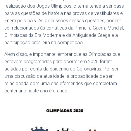
realização dos Jogos Olímpicos, o tema tende a ser base
para as questões de história nas provas de vestibulares e
Enem pelo país. As discussões nessas questões, podem
ser relacionados às temáticas da Primeira Guerra Mundial,
Olimpíadas da Era Moderna e da Antiguidade Grega e a
participação brasileira na competição.
Além disso, é importante lembrar que as Olimpíadas que
estavam programadas para ocorrer em 2020 foram
adiadas por conta da epidemia do Coronavírus. Por ser
uma discussão da atualidade, a probabilidade de ser
relacionada com uma das efemérides que completam
centenário neste ano é grande.