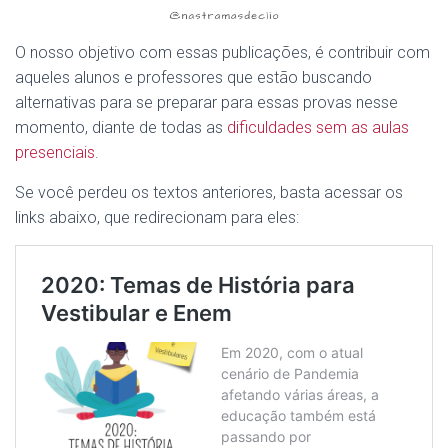
O nosso objetivo com essas publicações, é contribuir com
aqueles alunos e professores que estão buscando
alternativas para se preparar para essas provas nesse
momento, diante de todas as
dificuldades sem as aulas
presenciais
.
Se você perdeu os textos anteriores, basta acessar os
links abaixo, que redirecionam para eles: