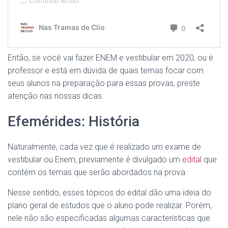
Então, se você vai fazer ENEM e vestibular em 2020, ou é
professor e está em dúvida de quais temas focar com
seus alunos na preparação para essas provas, preste
atenção nas nossas dicas.
Efemérides: História
Naturalmente, cada vez que é realizado um exame de
vestibular ou Enem, previamente é divulgado um
edital
que
contém os temas que serão abordados na prova.
Nesse sentido, esses tópicos do edital dão uma ideia do
plano geral de estudos que o aluno pode realizar. Porém,
nele não são especificadas algumas características que