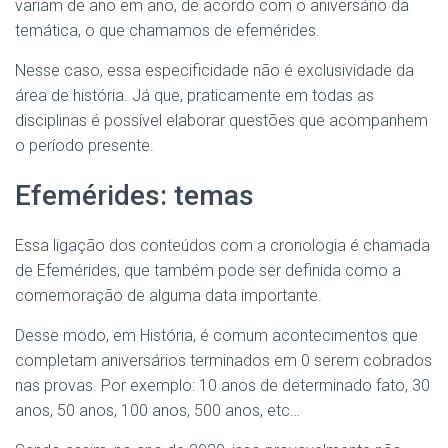
variam de ano em ano, de acordo com o aniversário da
temática, o que chamamos de efemérides.
Nesse caso, essa especificidade não é exclusividade da
área de história. Já que, praticamente em todas as
disciplinas é possível elaborar questões que acompanhem
o período presente.
Efemérides: temas
Essa ligação dos conteúdos com a cronologia é chamada
de Efemérides, que também pode ser definida como a
comemoração de alguma data importante.
Desse modo, em História, é comum acontecimentos que
completam aniversários terminados em 0 serem cobrados
nas provas. Por exemplo: 10 anos de determinado fato, 30
anos, 50 anos, 100 anos, 500 anos, etc…