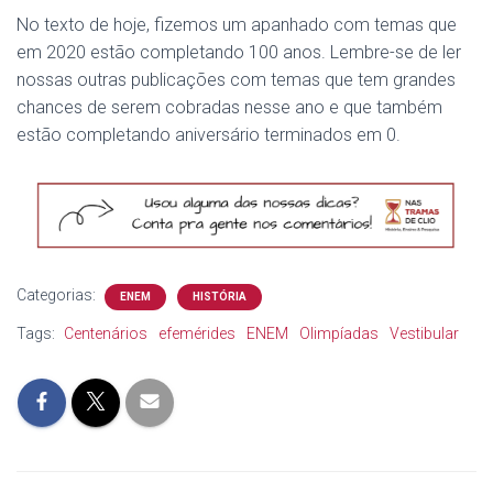
No texto de hoje, fizemos um apanhado com temas que
em 2020 estão completando 100 anos. Lembre-se de ler
nossas outras publicações com temas que tem grandes
chances de serem cobradas nesse ano e que também
estão completando aniversário terminados em 0.
Categorias:
ENEM
HISTÓRIA
Tags:
Centenários
efemérides
ENEM
Olimpíadas
Vestibular