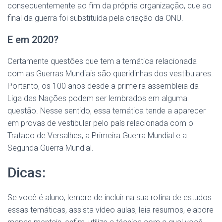
consequentemente ao fim da própria organização, que ao
final da guerra foi substituída pela criação da ONU.
E em 2020?
Certamente questões que tem a temática relacionada
com as Guerras Mundiais são queridinhas dos vestibulares.
Portanto, os 100 anos desde a primeira assembleia da
Liga das Nações podem ser lembrados em alguma
questão. Nesse sentido, essa temática tende a aparecer
em provas de vestibular pelo país relacionada com o
Tratado de Versalhes, a Primeira Guerra Mundial e a
Segunda Guerra Mundial.
Dicas:
Se você é aluno, lembre de incluir na sua rotina de estudos
essas temáticas, assista vídeo aulas, leia resumos, elabore