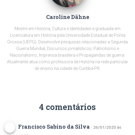
Caroline Dähne
Mestre em História, Cultura e Identidades e graduada em
Licenciatura em História pela Universidade Estadual de Ponta
Grossa (UEPG). Desenvolve pesquisas relacionadas a Segunda
Guerra Mundial, Discursos jornalísticos, Patriotismo e
Nacionalismo, Imprensa brasileira e Propagandas de guerra.
Atualmente atua como professora de História na rede particular
de ensino na cidade de Curitiba-PR.
4 comentários
Francisco Sabino da Silva
· 26/01/2020 às