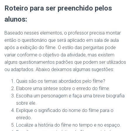
Roteiro para ser preenchido pelos
alunos:
Baseado nesses elementos, o professor precisa montar
então o questionário que será aplicado em sala de aula
após a exibição do filme. O estilo das perguntas pode
variar conforme o objetivo da atividade, mas existem
alguns questionamentos padrões que podem ser utilizados
ou adaptados. Abaixo deixamos algumas sugestões:
Quais são os temas abordados pelo filme?
Elabore uma síntese sobre o enredo do filme.
Escolha um personagem e faça uma breve biografia
sobre ele.
Explique o significado do nome do filme para o
enredo.
Localize a história do filme no tempo e no espaço.