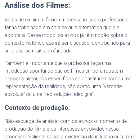
Análise dos Filmes:
Antes de exibir um filme, é necessário que o professor já
tenha trabalhado em sala de aula a temática que ele
abordará. Desse modo, os alunos já têm noção sobre o
contexto histórico que irá ser discutido, contribuindo para
uma análise mais aprofundada.
Também é importante que o professor faça uma
introdução apontando que os filmes embora retratem
períodos históricos específicos se constituem como uma
representação da realidade, não como uma “verdade
absoluta” ou uma “reprodução fidedigna”.
Contexto de produção:
Não esqueça de analisar com os alunos o momento de
produção do filme e os interesses envolvidos nesse
processo. Saliente sobre a existência da indústria cultural e