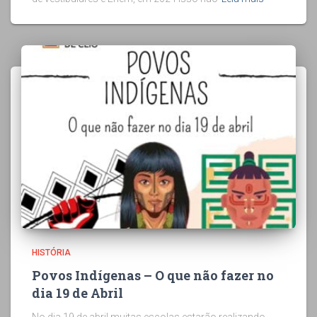
HISTÓRIA
Povos Indígenas – O que não fazer no
dia 19 de Abril