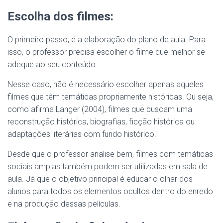
Escolha dos filmes:
O primeiro passo, é a elaboração do plano de aula. Para
isso, o professor precisa escolher o filme que melhor se
adeque ao seu conteúdo.
Nesse caso, não é necessário escolher apenas aqueles
filmes que têm temáticas propriamente históricas. Ou seja,
como afirma Langer (2004), filmes que buscam uma
reconstrução histórica, biografias, ficção histórica ou
adaptações literárias com fundo histórico.
Desde que o professor analise bem, filmes com temáticas
sociais amplas também podem ser utilizadas em sala de
aula. Já que o objetivo principal é educar o olhar dos
alunos para todos os elementos ocultos dentro do enredo
e na produção dessas películas.