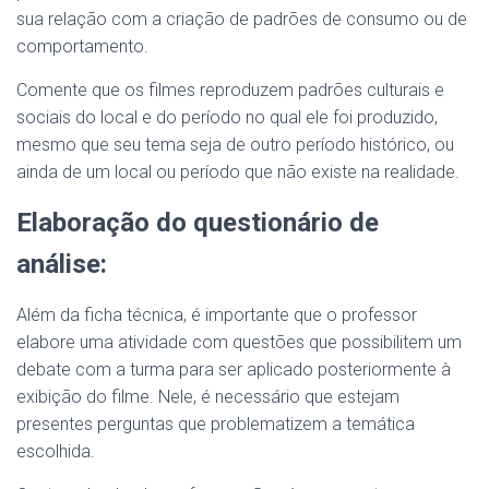
sua relação com a criação de padrões de consumo ou de
comportamento.
Comente que os filmes reproduzem padrões culturais e
sociais do local e do período no qual ele foi produzido,
mesmo que seu tema seja de outro período histórico, ou
ainda de um local ou período que não existe na realidade.
Elaboração do questionário de
análise:
Além da ficha técnica, é importante que o professor
elabore uma atividade com questões que possibilitem um
debate com a turma para ser aplicado posteriormente à
exibição do filme. Nele, é necessário que estejam
presentes perguntas que problematizem a temática
escolhida.