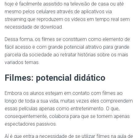
hoje é facilmente assistido na televisão de casa ou até
mesmo pelos celulares através de aplicativos via
streaming que reproduzem os vídeos em tempo real sem
necessidade de download.
Dessa forma, os filmes se constituem como elemento de
fácil acesso e com grande potencial atrativo para grande
parcela da sociedade ao retratar histórias sobre os mais
variados temas.
Filmes: potencial didático
Embora os alunos estejam em contato com filmes ao
longo de toda a sua vida, muitas vezes eles compreendem
essas películas apenas como entretenimento. O que,
consequentemente, colabora para que se tornem apenas
espectadores passivos.
Aí é que entra a necessidade de se utilizar filmes na aula de