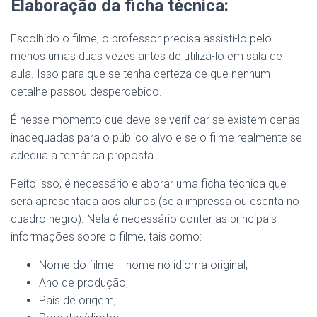
Elaboração da ficha técnica:
Escolhido o filme, o professor precisa assisti-lo pelo
menos umas duas vezes antes de utilizá-lo em sala de
aula. Isso para que se tenha certeza de que nenhum
detalhe passou despercebido.
É nesse momento que deve-se verificar se existem cenas
inadequadas para o público alvo e se o filme realmente se
adequa a temática proposta.
Feito isso, é necessário elaborar uma ficha técnica que
será apresentada aos alunos (seja impressa ou escrita no
quadro negro). Nela é necessário conter as principais
informações sobre o filme, tais como:
Nome do filme + nome no idioma original;
Ano de produção;
País de origem;