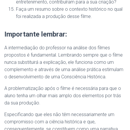
entretenimento, contribuíram para a sua criação?
Faça um resumo sobre o contexto histórico no qual
foi realizada a produção desse filme.
Importante lembrar:
A intermediação do professor na análise dos filmes
propostos é fundamental. Lembrando sempre que o filme
nunca substituirá a explicação, ele funciona como um
complemento e através de uma análise prática estimulam
o desenvolvimento de uma Consciência Histórica.
A problematização após o filme é necessária para que o
aluno tenha um olhar mais amplo dos elementos por trás
da sua produção.
Especificando que eles não têm necessariamente um
compromisso com a ciência histórica e que,
consequentemente, se constituem como uma narrativa