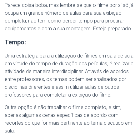
Parece coisa boba, mas lembre-se que o filme por si só já
ocupa um grande número de aulas para sua exibição
completa, não tem como perder tempo para procurar
equipamentos e com a sua montagem. Esteja preparado.
Tempo:
Uma estratégia para a utilização de filmes em sala de aula
em virtude do tempo de duração das películas, é realizar a
atividade de maneira interdisciplinar. Através de acordos
entre professores, os temas podem ser analisados por
disciplinas diferentes e assim utilizar aulas de outros
professores para completar a exibição do filme.
Outra opção é não trabalhar o filme completo, e sim,
apenas algumas cenas específicas de acordo com
recortes do que for mais pertinente ao tema discutido em
sala.