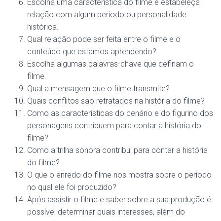
Escolha uma característica do filme e estabeleça
relação com algum período ou personalidade
histórica.
Qual relação pode ser feita entre o filme e o
conteúdo que estamos aprendendo?
Escolha algumas palavras-chave que definam o
filme.
Qual a mensagem que o filme transmite?
Quais conflitos são retratados na história do filme?
Como as características do cenário e do figurino dos
personagens contribuem para contar a história do
filme?
Como a trilha sonora contribui para contar a história
do filme?
O que o enredo do filme nos mostra sobre o período
no qual ele foi produzido?
Após assistir o filme e saber sobre a sua produção é
possível determinar quais interesses, além do