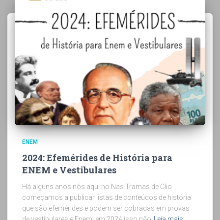
ENEM
2024: Efemérides de História para
ENEM e Vestibulares
Há alguns anos nós aqui no Nas Tramas de Clio
começamos a publicar listas de conteúdos de história
que são efemérides e podem ser cobradas em provas
de vestibulares e Enem, em 2024 isso não
Leia mais