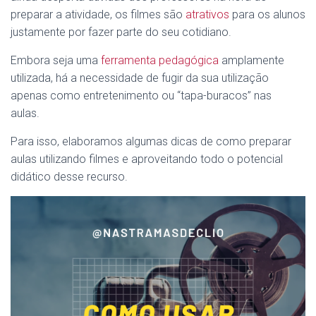
preparar a atividade, os filmes são
atrativos
para os alunos
justamente por fazer parte do seu cotidiano.
Embora seja uma
ferramenta pedagógica
amplamente
utilizada, há a necessidade de fugir da sua utilização
apenas como entretenimento ou “tapa-buracos” nas
aulas.
Para isso, elaboramos algumas dicas de como preparar
aulas utilizando filmes e aproveitando todo o potencial
didático desse recurso.