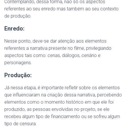
Contemplando, dessa forma, não só os aspectos
referentes ao seu enredo mas também ao seu contexto
de produção.
Enredo:
Nesse ponto, deve-se dar atenção aos elementos
referentes a narrativa presente no filme, privilegiando
aspectos tais como: cenas, diálogos, cenário e
personagens.
Produção:
Já nessa etapa, é importante refletir sobre os elementos
que influenciaram na criação dessa narrativa, percebendo
elementos como o momento histórico em que ele foi
produzido, as pessoas envolvidas no projeto, se ele
recebeu algum tipo de financiamento ou se sofreu algum
tipo de censura.