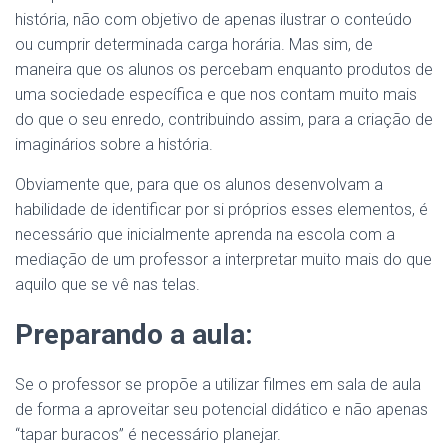
história, não com objetivo de apenas ilustrar o conteúdo
ou cumprir determinada carga horária. Mas sim, de
maneira que os alunos os percebam enquanto produtos de
uma sociedade específica e que nos contam muito mais
do que o seu enredo, contribuindo assim, para a criação de
imaginários sobre a história.
Obviamente que, para que os alunos desenvolvam a
habilidade de identificar por si próprios esses elementos, é
necessário que inicialmente aprenda na escola com a
mediação de um professor a interpretar muito mais do que
aquilo que se vê nas telas.
Preparando a aula:
Se o professor se propõe a utilizar filmes em sala de aula
de forma a aproveitar seu potencial didático e não apenas
“tapar buracos” é necessário planejar.