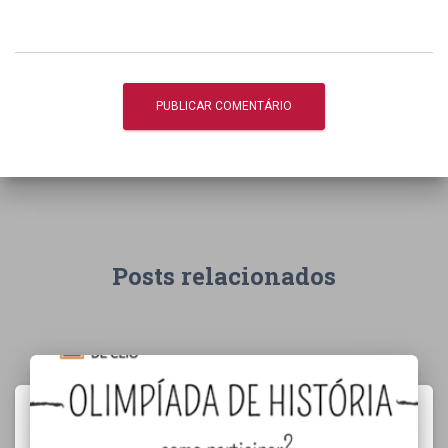
Posts relacionados