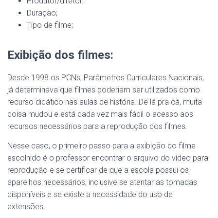
Produtor/diretor;
Duração;
Tipo de filme;
Exibição dos filmes:
Desde 1998 os PCNs, Parâmetros Curriculares Nacionais,
já determinava que filmes poderiam ser utilizados como
recurso didático nas aulas de história. De lá pra cá, muita
coisa mudou e está cada vez mais fácil o acesso aos
recursos necessários para a reprodução dos filmes.
Nesse caso, o primeiro passo para a exibição do filme
escolhido é o professor encontrar o arquivo do vídeo para
reprodução e se certificar de que a escola possui os
aparelhos necessários, inclusive se atentar as tomadas
disponíveis e se existe a necessidade do uso de
extensões.