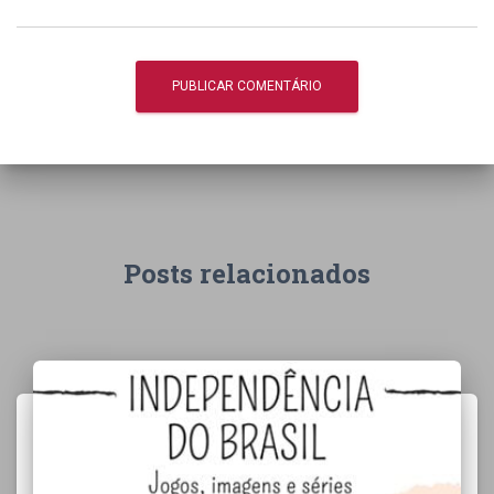
Posts relacionados