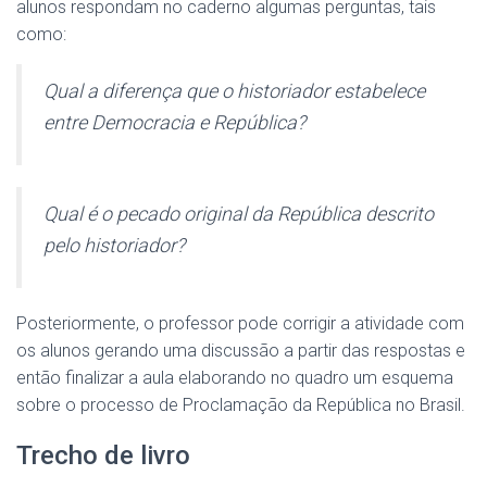
alunos respondam no caderno algumas perguntas, tais
como:
Qual a diferença que o historiador estabelece
entre Democracia e República?
Qual é o pecado original da República descrito
pelo historiador?
Posteriormente, o professor pode corrigir a atividade com
os alunos gerando uma discussão a partir das respostas e
então finalizar a aula elaborando no quadro um esquema
sobre o processo de Proclamação da República no Brasil.
Trecho de livro