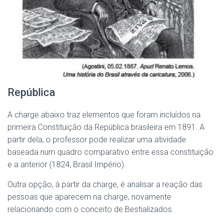
República
A charge abaixo traz elementos que foram incluídos na
primeira Constituição da República brasileira em 1891. A
partir dela, o professor pode realizar uma atividade
baseada num quadro comparativo entre essa constituição
e a anterior (1824, Brasil Império).
Outra opção, à partir da charge, é analisar a reação das
pessoas que aparecem na charge, novamente
relacionando com o conceito de Bestializados.