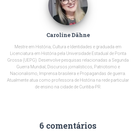
Caroline Dähne
Mestre em História, Cultura e Identidades e graduada em
Licenciatura em História pela Universidade Estadual de Ponta
Grossa (UEPG). Desenvolve pesquisas relacionadas a Segunda
Guerra Mundial, Discursos jornalísticos, Patriotismo e
Nacionalismo, Imprensa brasileira e Propagandas de guerra.
Atualmente atua como professora de História na rede particular
de ensino na cidade de Curitiba-PR.
6 comentários