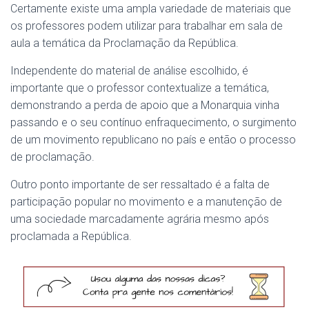
Certamente existe uma ampla variedade de materiais que
os professores podem utilizar para trabalhar em sala de
aula a temática da Proclamação da República.
Independente do material de análise escolhido, é
importante que o professor contextualize a temática,
demonstrando a perda de apoio que a Monarquia vinha
passando e o seu contínuo enfraquecimento, o surgimento
de um movimento republicano no país e então o processo
de proclamação.
Outro ponto importante de ser ressaltado é a falta de
participação popular no movimento e a manutenção de
uma sociedade marcadamente agrária mesmo após
proclamada a República.