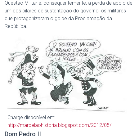
Questão Militar e, consequentemente, a perda de apoio de
um dos pilares de sustentação do governo, os militares
que protagonizaram o golpe da Proclamação da
República.
Charge disponível em:
http://marcelaohistoria.blogspot.com/2012/05/
Dom Pedro II