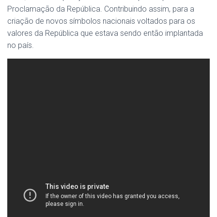
Proclamação da República. Contribuindo assim, para a
criação de novos símbolos nacionais voltados para os
valores da República que estava sendo então implantada
no país.