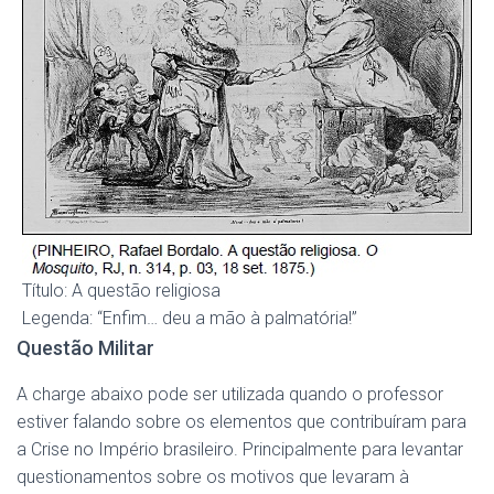
Título: A questão religiosa
Legenda: “Enfim… deu a mão à palmatória!”
Questão Militar
A charge abaixo pode ser utilizada quando o professor
estiver falando sobre os elementos que contribuíram para
a Crise no Império brasileiro. Principalmente para levantar
questionamentos sobre os motivos que levaram à