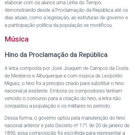
elaborar com os alunos uma Linha do Tempo,
demonstrando desde a Proclamação da República até os
dias atuais, como a legislação, as estruturas de governo e
a participação política da população se modificou.
Música
Hino da Proclamação da República
A letra composta por José Joaquim de Campos da Costa
de Medeiros e Albuquerque e com música de Leopoldo
Miguez, o hino foi a princípio criado para substituir o hino
nacional já existente. Embora os compositores tenham
vencido o concurso para a criação do hino, a letra não
conquistou a população e os militares no período.
Dessa forma, o governo optou pela manutenção do hino
nacional anterior e pelo Decreto nº 171 de 20 de janeiro de
1890, essa composição foi escolhida para representar a