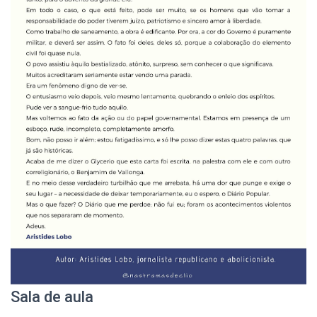
Sala de aula