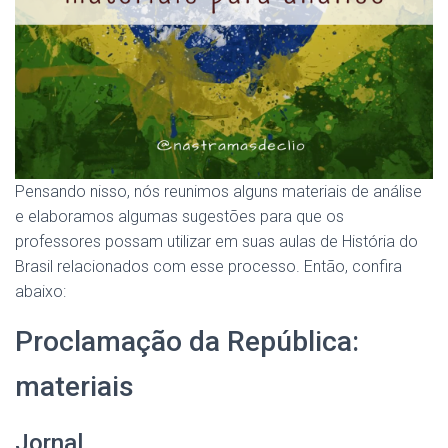
Pensando nisso, nós reunimos alguns materiais de análise
e elaboramos algumas sugestões para que os
professores possam utilizar em suas aulas de História do
Brasil relacionados com esse processo. Então, confira
abaixo:
Proclamação da República:
materiais
Jornal