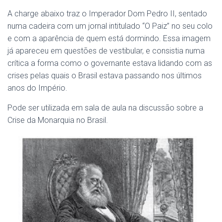
A charge abaixo traz o Imperador Dom Pedro II, sentado
numa cadeira com um jornal intitulado “O Paiz” no seu colo
e com a aparência de quem está dormindo. Essa imagem
já apareceu em questões de vestibular, e consistia numa
crítica a forma como o governante estava lidando com as
crises pelas quais o Brasil estava passando nos últimos
anos do Império.
Pode ser utilizada em sala de aula na discussão sobre a
Crise da Monarquia no Brasil.