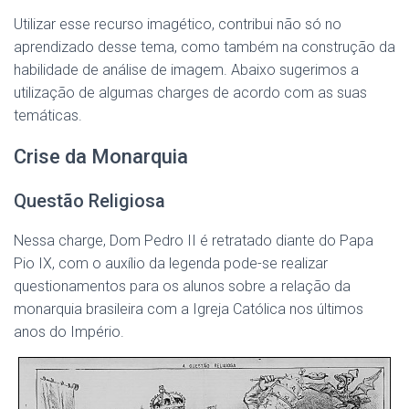
Utilizar esse recurso imagético, contribui não só no
aprendizado desse tema, como também na construção da
habilidade de análise de imagem. Abaixo sugerimos a
utilização de algumas charges de acordo com as suas
temáticas.
Crise da Monarquia
Questão Religiosa
Nessa charge, Dom Pedro II é retratado diante do Papa
Pio IX, com o auxílio da legenda pode-se realizar
questionamentos para os alunos sobre a relação da
monarquia brasileira com a Igreja Católica nos últimos
anos do Império.