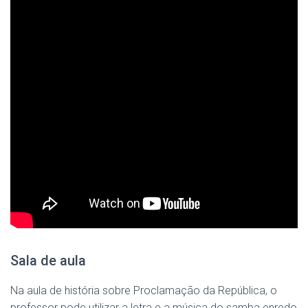
Sala de aula
Na aula de história sobre Proclamação da República, o
professor pode utilizar a letra e a música do samba enredo