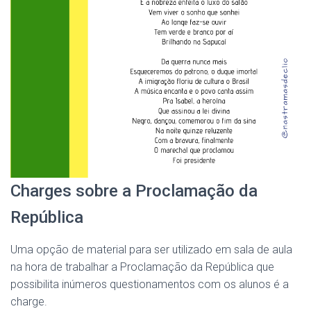
Charges sobre a Proclamação da
República
Uma opção de material para ser utilizado em sala de aula
na hora de trabalhar a Proclamação da República que
possibilita inúmeros questionamentos com os alunos é a
charge.