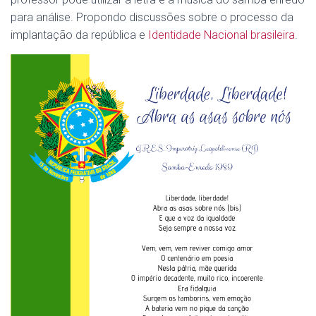
para análise. Propondo discussões sobre o processo da
implantação da república e
Identidade Nacional brasileira
.