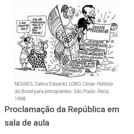
NOVAES, Carlos Eduardo; LOBO, César. História
do Brasil para principiantes. São Paulo: Ática,
1998.
Proclamação da República em
sala de aula