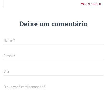
RESPONDER
Deixe um comentário
Nome
*
E-mail
*
Site
O que você está pensando?