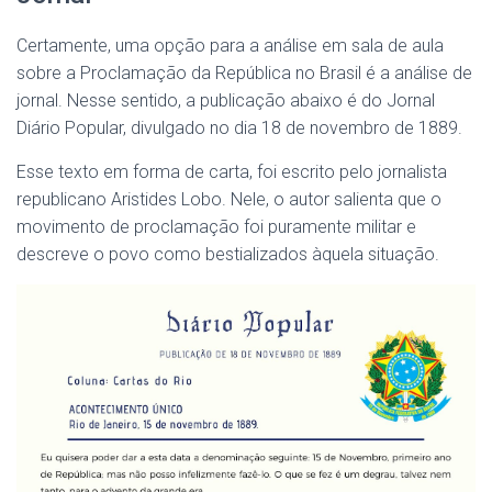
Certamente, uma opção para a análise em sala de aula
sobre a Proclamação da República no Brasil é a análise de
jornal. Nesse sentido, a publicação abaixo é do Jornal
Diário Popular, divulgado no dia 18 de novembro de 1889.
Esse texto em forma de carta, foi escrito pelo jornalista
republicano Aristides Lobo. Nele, o autor salienta que o
movimento de proclamação foi puramente militar e
descreve o povo como bestializados àquela situação.