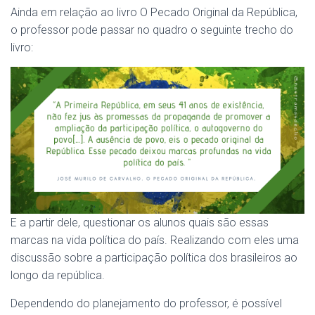
Ainda em relação ao livro O Pecado Original da República,
o professor pode passar no quadro o seguinte trecho do
livro:
E a partir dele, questionar os alunos quais são essas
marcas na vida política do país. Realizando com eles uma
discussão sobre a participação política dos brasileiros ao
longo da república.
Dependendo do planejamento do professor, é possível