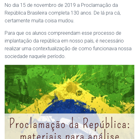
No dia 15 de novembro de 2019 a Proclamação da
República Brasileira completa 130 anos. De lá pra cá,
certamente muita coisa mudou.
Para que os alunos compreendam esse processo de
implantação da república em nosso país, é necessário
realizar uma contextualização de como funcionava nossa
sociedade naquele período.