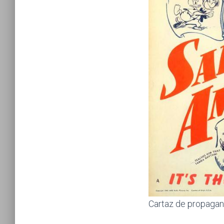
Cartaz de propagan