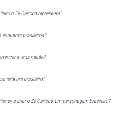
ileiro o Zé Carioca representa?
e enquanto brasileiros?
ertencer a uma nação?
everia um brasileiro?
Disney a criar o Zé Carioca, um personagem brasileiro?