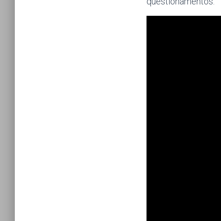
questionamentos.