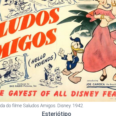
da do filme Saludos Amigos. Disney. 1942.
Esteriótipo