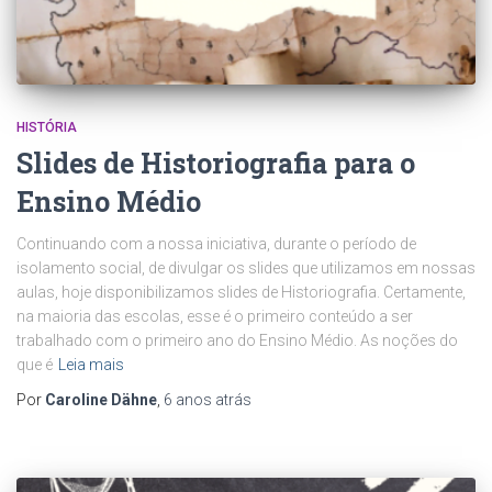
HISTÓRIA
Slides de Historiografia para o
Ensino Médio
Continuando com a nossa iniciativa, durante o período de
isolamento social, de divulgar os slides que utilizamos em nossas
aulas, hoje disponibilizamos slides de Historiografia. Certamente,
na maioria das escolas, esse é o primeiro conteúdo a ser
trabalhado com o primeiro ano do Ensino Médio. As noções do
que é
Leia mais
Por
Caroline Dähne
,
6 anos
atrás