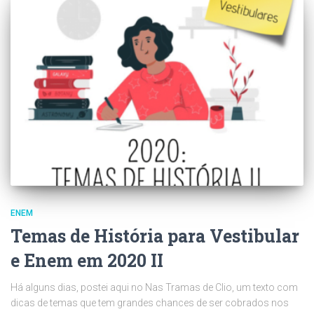
ENEM
Temas de História para Vestibular
e Enem em 2020 II
Há alguns dias, postei aqui no Nas Tramas de Clio, um texto com
dicas de temas que tem grandes chances de ser cobrados nos